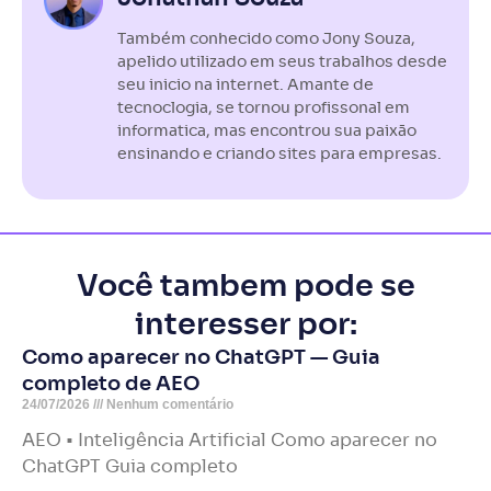
Também conhecido como Jony Souza,
apelido utilizado em seus trabalhos desde
seu inicio na internet. Amante de
tecnoclogia, se tornou profissonal em
informatica, mas encontrou sua paixão
ensinando e criando sites para empresas.
Você tambem pode se
interesser por:
Como aparecer no ChatGPT — Guia
completo de AEO
24/07/2026
Nenhum comentário
AEO • Inteligência Artificial Como aparecer no
ChatGPT Guia completo