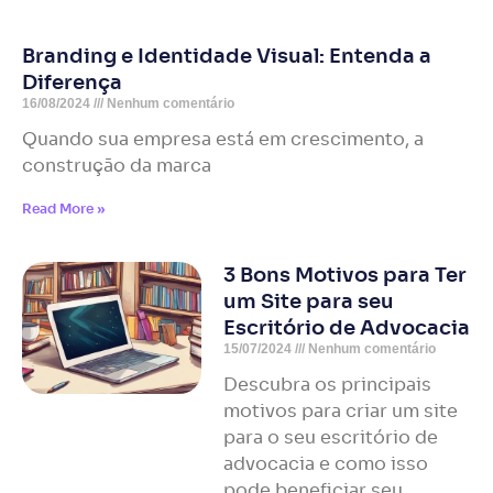
Branding e Identidade Visual: Entenda a
Diferença
16/08/2024
Nenhum comentário
Quando sua empresa está em crescimento, a
construção da marca
Read More »
3 Bons Motivos para Ter
um Site para seu
Escritório de Advocacia
15/07/2024
Nenhum comentário
Descubra os principais
motivos para criar um site
para o seu escritório de
advocacia e como isso
pode beneficiar seu