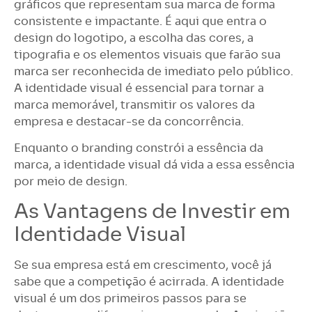
gráficos que representam sua marca de forma
consistente e impactante. É aqui que entra o
design do logotipo, a escolha das cores, a
tipografia e os elementos visuais que farão sua
marca ser reconhecida de imediato pelo público.
A identidade visual é essencial para tornar a
marca memorável, transmitir os valores da
empresa e destacar-se da concorrência.
Enquanto o branding constrói a essência da
marca, a identidade visual dá vida a essa essência
por meio de design.
As Vantagens de Investir em
Identidade Visual
Se sua empresa está em crescimento, você já
sabe que a competição é acirrada. A identidade
visual é um dos primeiros passos para se