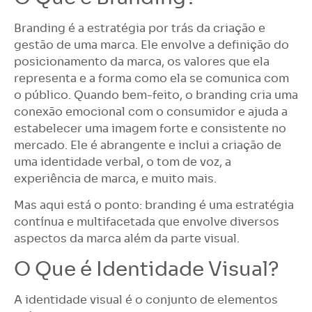
Branding é a estratégia por trás da criação e
gestão de uma marca. Ele envolve a definição do
posicionamento da marca, os valores que ela
representa e a forma como ela se comunica com
o público. Quando bem-feito, o branding cria uma
conexão emocional com o consumidor e ajuda a
estabelecer uma imagem forte e consistente no
mercado. Ele é abrangente e inclui a criação de
uma identidade verbal, o tom de voz, a
experiência de marca, e muito mais.
Mas aqui está o ponto: branding é uma estratégia
contínua e multifacetada que envolve diversos
aspectos da marca além da parte visual.
O Que é Identidade Visual?
A identidade visual é o conjunto de elementos