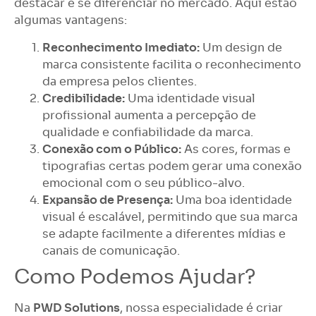
destacar e se diferenciar no mercado. Aqui estão
algumas vantagens:
Reconhecimento Imediato:
Um design de
marca consistente facilita o reconhecimento
da empresa pelos clientes.
Credibilidade:
Uma identidade visual
profissional aumenta a percepção de
qualidade e confiabilidade da marca.
Conexão com o Público:
As cores, formas e
tipografias certas podem gerar uma conexão
emocional com o seu público-alvo.
Expansão de Presença:
Uma boa identidade
visual é escalável, permitindo que sua marca
se adapte facilmente a diferentes mídias e
canais de comunicação.
Como Podemos Ajudar?
Na
PWD Solutions
, nossa especialidade é criar