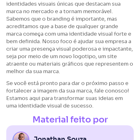
identidades visuais únicas que destacam sua
marca no mercado e a tornam memorável.
Sabemos que o branding é importante, mas
acreditamos que a base de qualquer grande
marca começa com uma identidade visual forte e
bem definida. Nosso foco é ajudar sua empresa a
criar uma presença visual poderosa e impactante,
seja por meio de um novo logotipo, um site
atraente ou materiais gráficos que representem o
melhor da sua marca.
Se você está pronto para dar o próximo passo e
fortalecer a imagem da sua marca, fale conosco!
Estamos aqui para transformar suas ideias em
uma identidade visual de sucesso.
Material feito por
Jonathan Souza