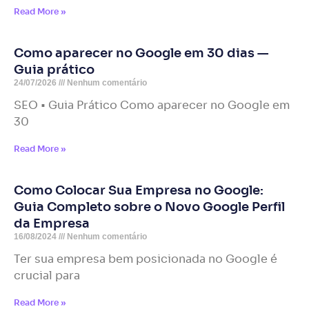
Read More »
Como aparecer no Google em 30 dias —
Guia prático
24/07/2026
Nenhum comentário
SEO • Guia Prático Como aparecer no Google em
30
Read More »
Como Colocar Sua Empresa no Google:
Guia Completo sobre o Novo Google Perfil
da Empresa
16/08/2024
Nenhum comentário
Ter sua empresa bem posicionada no Google é
crucial para
Read More »