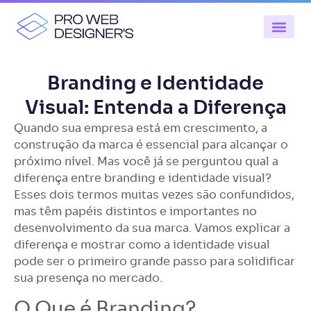
Branding e Identidade
Visual: Entenda a Diferença
Quando sua empresa está em crescimento, a
construção da marca é essencial para alcançar o
próximo nível. Mas você já se perguntou qual a
diferença entre branding e identidade visual?
Esses dois termos muitas vezes são confundidos,
mas têm papéis distintos e importantes no
desenvolvimento da sua marca. Vamos explicar a
diferença e mostrar como a identidade visual
pode ser o primeiro grande passo para solidificar
sua presença no mercado.
O Que é Branding?